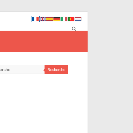
Recherche