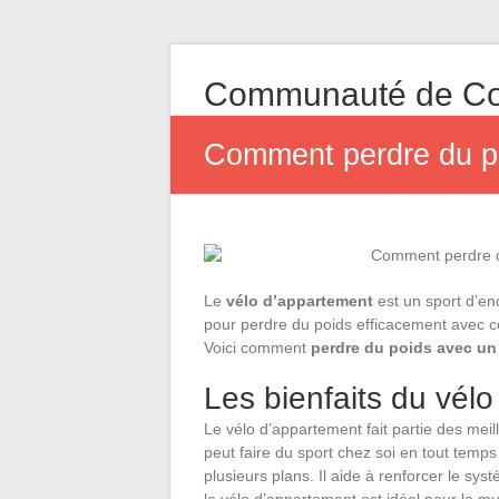
Communauté de Co
Comment perdre du po
Le
vélo d’appartement
est un sport d’en
pour perdre du poids efficacement avec ce
Voici comment
perdre du poids avec un
Les bienfaits du vél
Le vélo d’appartement fait partie des meill
peut faire du sport chez soi en tout temps 
plusieurs plans. Il aide à renforcer le sys