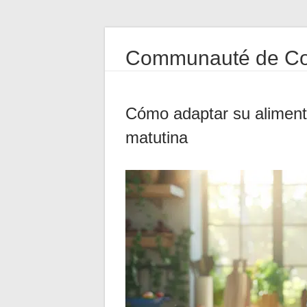
Communauté de Co
Cómo adaptar su alimentac
matutina