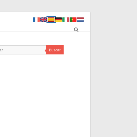
Buscar