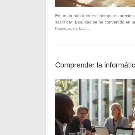
En un mundo donde el tiempo es precioso y 
sacrificar la calidad se ha convertido en
técnicas, es fácil…
Comprender la informátic