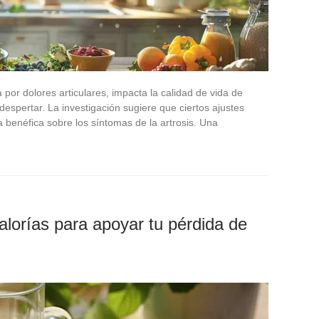
a por dolores articulares, impacta la calidad de vida de
despertar. La investigación sugiere que ciertos ajustes
a benéfica sobre los síntomas de la artrosis. Una
calorías para apoyar tu pérdida de