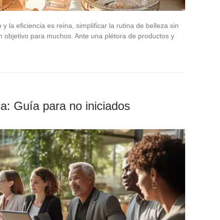
la eficiencia es reina, simplificar la rutina de belleza sin
 un objetivo para muchos. Ante una plétora de productos y
a: Guía para no iniciados