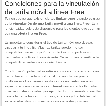
Condiciones para la vinculación
de tarifa móvil a línea Free
Ten en cuenta que existen ciertas
limitaciones
cuando se trata
de la
vinculación de una tarifa móvil a una línea Free
. Esta
funcionalidad solo está disponible para los clientes que cuentan
con una
oferta fija en Free
.
Es importante considerar el tipo de tarifa móvil que deseas
vincular a tu línea fija. Algunas tarifas pueden no ser
compatibles con esta opción y, por lo tanto, no podrán ser
vinculadas a tu línea Free existente. Se recomienda verificar la
compatibilidad antes de cualquier trámite.
Otra limitación potencial se refiere a los
servicios adicionales
incluidos
en tu tarifa móvil inicial. La vinculación puede
conllevar modificaciones o restricciones en ciertos servicios
específicos, como el acceso a internet ilimitado o las llamadas
internacionales gratuitas, por ejemplo. Es fundamental consultar
detenidamente las
condiciones generales
y los detalles del
servicio ofrecidos por Free para conocer estas posibles
limitaciones
.