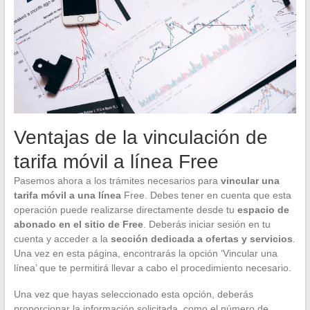
Ventajas de la vinculación de
tarifa móvil a línea Free
Pasemos ahora a los trámites necesarios para
vincular una
tarifa móvil a una línea
Free. Debes tener en cuenta que esta
operación puede realizarse directamente desde tu
espacio de
abonado en el sitio de Free
. Deberás iniciar sesión en tu
cuenta y acceder a la
sección dedicada a ofertas y servicios
.
Una vez en esta página, encontrarás la opción ‘Vincular una
línea’ que te permitirá llevar a cabo el procedimiento necesario.
Una vez que hayas seleccionado esta opción, deberás
proporcionar la información solicitada, como el número de