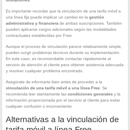
Es importante recordar que la vinculación de una tarifa móvil a
una línea fija puede implicar un cambio en la
gestión
administrativa y financiera
de ambas suscripciones. También
pueden aplicarse cargos adicionales según las modalidades
contractuales establecidas por Free.
Aunque el proceso de vinculación parece relativamente simple,
pueden surgir problemas técnicos durante su implementación.
En este caso, es recomendable contactar rápidamente al
servicio de atención al cliente para obtener asistencia adecuada
y resolver cualquier problema encontrado.
Asegúrate de informarte bien antes de proceder a la
vinculación de una tarifa móvil a una línea Free
. Se
recomienda leer atentamente las
condiciones generales
y la
información proporcionada por el servicio al cliente para evitar
cualquier confusión o inconveniente.
Alternativas a la vinculación de
tarifa móvil a línea Free