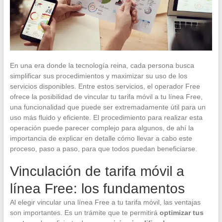
En una era donde la tecnología reina, cada persona busca
simplificar sus procedimientos y maximizar su uso de los
servicios disponibles. Entre estos servicios, el operador Free
ofrece la posibilidad de vincular tu tarifa móvil a tu línea Free,
una funcionalidad que puede ser extremadamente útil para un
uso más fluido y eficiente. El procedimiento para realizar esta
operación puede parecer complejo para algunos, de ahí la
importancia de explicar en detalle cómo llevar a cabo este
proceso, paso a paso, para que todos puedan beneficiarse.
Vinculación de tarifa móvil a
línea Free: los fundamentos
Al elegir vincular una línea Free a tu tarifa móvil, las ventajas
son importantes. Es un trámite que te permitirá
optimizar tus