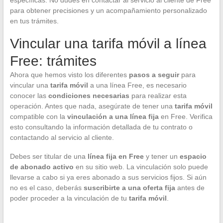
para obtener precisiones y un acompañamiento personalizado
en tus trámites.
Vincular una tarifa móvil a línea
Free: trámites
Ahora que hemos visto los diferentes
pasos a seguir
para
vincular una
tarifa móvil
a una línea Free, es necesario
conocer las
condiciones necesarias
para realizar esta
operación. Antes que nada, asegúrate de tener una
tarifa móvil
compatible con la
vinculación a una línea fija
en Free. Verifica
esto consultando la información detallada de tu contrato o
contactando al servicio al cliente.
Debes ser titular de una
línea fija en Free
y tener un
espacio
de abonado activo
en su sitio web. La vinculación solo puede
llevarse a cabo si ya eres abonado a sus servicios fijos. Si aún
no es el caso, deberás
suscribirte a una oferta fija
antes de
poder proceder a la vinculación de tu
tarifa móvil
.