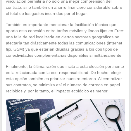
vinculación permitiría no solo una mejor comprensión del
contrato, sino también un ahorro financiero considerable sobre
el total de los gastos incurridos por el hogar.
También es importante mencionar la facilitación técnica que
aporta esta conexión entre tarifas móviles y líneas fijas en Free:
una falla de red localizada en ciertos sectores geográficos no
afectaría tan drásticamente todas las comunicaciones (internet
fijo, GSM) ya que estarían diluidas gracias a los dos tipos de
conectividades complementarias disponibles simultáneamente.
Finalmente, la última razón que incita a esta elección pertinente
es la relacionada con la eco-responsabilidad. De hecho, elegir
esta opción también es priorizar nuestro entorno. Al centralizar
sus contratos, se minimiza así el número de correos en papel
recibidos y, por lo tanto, el impacto ecológico es menor.