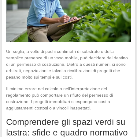
Un soglia, a volte di pochi centimetri di substrato o della
semplice presenza di un vaso mobile, può decidere del destino
di un permesso di costruzione. Dietro a questi numeri, ci sono
arbitrati, negoziazioni e talvolta ricalibrazioni di progetti che
pesano molto sui tempi e sui costi.
Il minimo errore nel calcolo o nell’interpretazione del
regolamento può comportare un rifiuto del permesso di
costruzione. I progetti immobiliari si espongono così a
aggiustamenti costosi o a vincoli inaspettati.
Comprendere gli spazi verdi su
lastra: sfide e quadro normativo