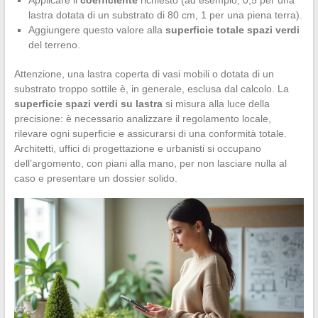
lastra dotata di un substrato di 80 cm, 1 per una piena terra).
Aggiungere questo valore alla
superficie totale spazi verdi
del terreno.
Attenzione, una lastra coperta di vasi mobili o dotata di un
substrato troppo sottile è, in generale, esclusa dal calcolo. La
superficie spazi verdi su lastra
si misura alla luce della
precisione: è necessario analizzare il regolamento locale,
rilevare ogni superficie e assicurarsi di una conformità totale.
Architetti, uffici di progettazione e urbanisti si occupano
dell’argomento, con piani alla mano, per non lasciare nulla al
caso e presentare un dossier solido.