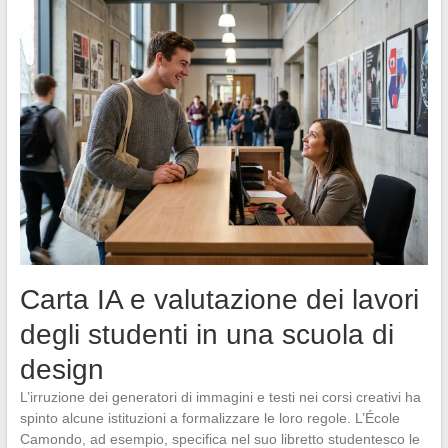
Carta IA e valutazione dei lavori
degli studenti in una scuola di
design
L’irruzione dei generatori di immagini e testi nei corsi creativi ha
spinto alcune istituzioni a formalizzare le loro regole. L’École
Camondo, ad esempio, specifica nel suo libretto studentesco le