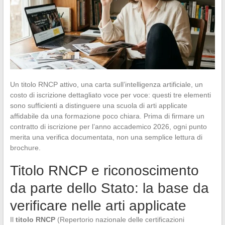
Un titolo RNCP attivo, una carta sull’intelligenza artificiale, un
costo di iscrizione dettagliato voce per voce: questi tre elementi
sono sufficienti a distinguere una scuola di arti applicate
affidabile da una formazione poco chiara. Prima di firmare un
contratto di iscrizione per l’anno accademico 2026, ogni punto
merita una verifica documentata, non una semplice lettura di
brochure.
Titolo RNCP e riconoscimento
da parte dello Stato: la base da
verificare nelle arti applicate
Il
titolo RNCP
(Repertorio nazionale delle certificazioni