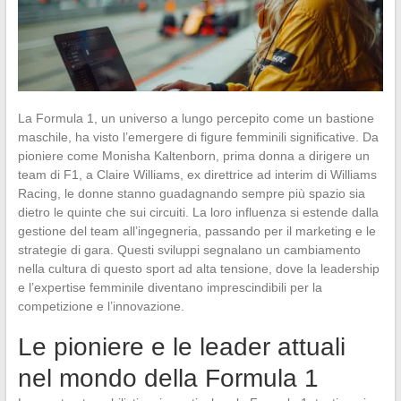
La Formula 1, un universo a lungo percepito come un bastione
maschile, ha visto l’emergere di figure femminili significative. Da
pioniere come Monisha Kaltenborn, prima donna a dirigere un
team di F1, a Claire Williams, ex direttrice ad interim di Williams
Racing, le donne stanno guadagnando sempre più spazio sia
dietro le quinte che sui circuiti. La loro influenza si estende dalla
gestione del team all’ingegneria, passando per il marketing e le
strategie di gara. Questi sviluppi segnalano un cambiamento
nella cultura di questo sport ad alta tensione, dove la leadership
e l’expertise femminile diventano imprescindibili per la
competizione e l’innovazione.
Le pioniere e le leader attuali
nel mondo della Formula 1