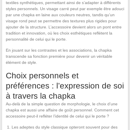
textiles synthétiques, permettant ainsi de s’adapter à différents
styles personnels. Un visage carré peut par exemple être adouci
par une chapka en laine aux couleurs neutres, tandis qu’un
visage rond peut se permettre des textures plus rigides pour
ajouter de la structure. L’accessoire devient alors un pont entre
tradition et innovation, où les choix esthétiques reflètent la
personnalité de celui qui le porte.
En jouant sur les contrastes et les associations, la chapka
transcende sa fonction première pour devenir un véritable
élément de style.
Choix personnels et
préférences : l’expression de soi
à travers la chapka
Au-delà de la simple question de morphologie, le choix d’une
chapka est aussi une affaire de goût personnel. Comment cet
accessoire peut-il refléter l’identité de celui qui le porte ?
Les adeptes du style classique opteront souvent pour des