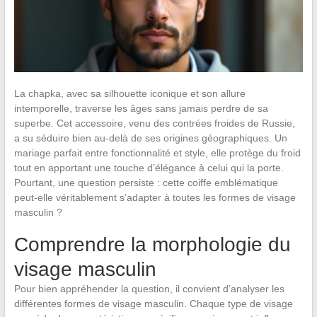
La chapka, avec sa silhouette iconique et son allure
intemporelle, traverse les âges sans jamais perdre de sa
superbe. Cet accessoire, venu des contrées froides de Russie,
a su séduire bien au-delà de ses origines géographiques. Un
mariage parfait entre fonctionnalité et style, elle protège du froid
tout en apportant une touche d’élégance à celui qui la porte.
Pourtant, une question persiste : cette coiffe emblématique
peut-elle véritablement s’adapter à toutes les formes de visage
masculin ?
Comprendre la morphologie du
visage masculin
Pour bien appréhender la question, il convient d’analyser les
différentes formes de visage masculin. Chaque type de visage