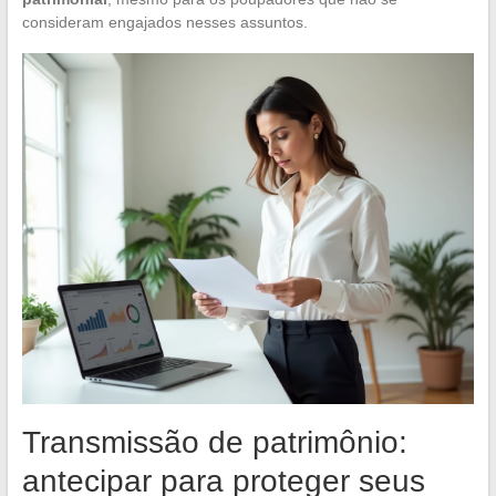
consideram engajados nesses assuntos.
Transmissão de patrimônio:
antecipar para proteger seus