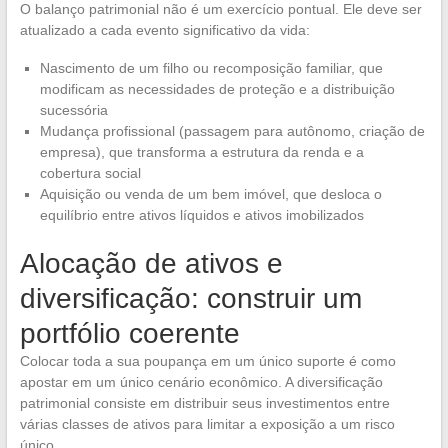
O balanço patrimonial não é um exercício pontual. Ele deve ser
atualizado a cada evento significativo da vida:
Nascimento de um filho ou recomposição familiar, que
modificam as necessidades de proteção e a distribuição
sucessória
Mudança profissional (passagem para autônomo, criação de
empresa), que transforma a estrutura da renda e a
cobertura social
Aquisição ou venda de um bem imóvel, que desloca o
equilíbrio entre ativos líquidos e ativos imobilizados
Alocação de ativos e
diversificação: construir um
portfólio coerente
Colocar toda a sua poupança em um único suporte é como
apostar em um único cenário econômico. A diversificação
patrimonial consiste em distribuir seus investimentos entre
várias classes de ativos para limitar a exposição a um risco
único.