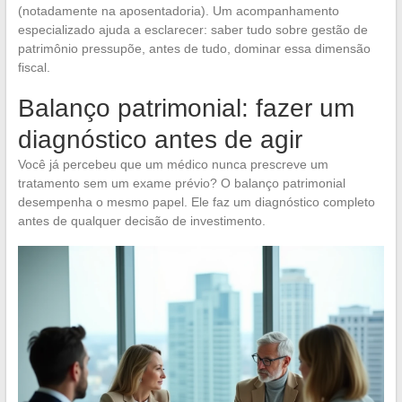
(notadamente na aposentadoria). Um acompanhamento
especializado ajuda a esclarecer: saber tudo sobre gestão de
patrimônio pressupõe, antes de tudo, dominar essa dimensão
fiscal.
Balanço patrimonial: fazer um
diagnóstico antes de agir
Você já percebeu que um médico nunca prescreve um
tratamento sem um exame prévio? O balanço patrimonial
desempenha o mesmo papel. Ele faz um diagnóstico completo
antes de qualquer decisão de investimento.