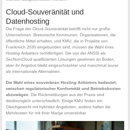
Cloud-Souveränität und
Datenhosting
Die Frage der Cloud-Souveränität betrifft nicht nur große
Unternehmen. Bretonische Kommunen, Organisationen, die
öffentliche Mittel erhalten, und KMU, die in Projekte von
Frankreich 2030 eingebunden sind, müssen die Wahl ihres
Hosting-Anbieters rechtfertigen. Die von der ANSSI als
SecNumCloud qualifizierten Lösungen gewinnen an Boden,
aber ihr Angebot bleibt eingeschränkter und manchmal teurer
als internationale Alternativen.
Die Wahl eines souveränen Hosting-Anbieters bedeutet,
zwischen regulatorischer Konformität und Betriebskosten
abzuwägen
. Die Rückmeldungen aus der Praxis sind
diesbezüglich unterschiedlich: Einige KMU finden ein
Gleichgewicht mit hybriden Angeboten, andere halten die
Mehrkosten für mit ihrer Marge unvereinbar.