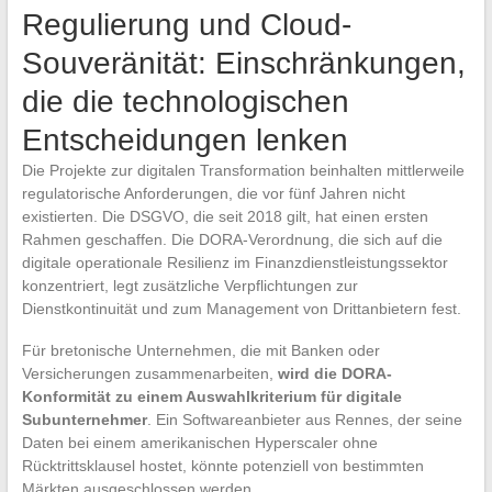
Regulierung und Cloud-
Souveränität: Einschränkungen,
die die technologischen
Entscheidungen lenken
Die Projekte zur digitalen Transformation beinhalten mittlerweile
regulatorische Anforderungen, die vor fünf Jahren nicht
existierten. Die DSGVO, die seit 2018 gilt, hat einen ersten
Rahmen geschaffen. Die DORA-Verordnung, die sich auf die
digitale operationale Resilienz im Finanzdienstleistungssektor
konzentriert, legt zusätzliche Verpflichtungen zur
Dienstkontinuität und zum Management von Drittanbietern fest.
Für bretonische Unternehmen, die mit Banken oder
Versicherungen zusammenarbeiten,
wird die DORA-
Konformität zu einem Auswahlkriterium für digitale
Subunternehmer
. Ein Softwareanbieter aus Rennes, der seine
Daten bei einem amerikanischen Hyperscaler ohne
Rücktrittsklausel hostet, könnte potenziell von bestimmten
Märkten ausgeschlossen werden.