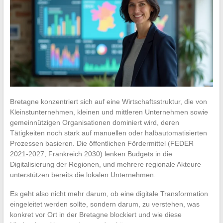
Bretagne konzentriert sich auf eine Wirtschaftsstruktur, die von
Kleinstunternehmen, kleinen und mittleren Unternehmen sowie
gemeinnützigen Organisationen dominiert wird, deren
Tätigkeiten noch stark auf manuellen oder halbautomatisierten
Prozessen basieren. Die öffentlichen Fördermittel (FEDER
2021-2027, Frankreich 2030) lenken Budgets in die
Digitalisierung der Regionen, und mehrere regionale Akteure
unterstützen bereits die lokalen Unternehmen.
Es geht also nicht mehr darum, ob eine digitale Transformation
eingeleitet werden sollte, sondern darum, zu verstehen, was
konkret vor Ort in der Bretagne blockiert und wie diese