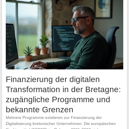
Finanzierung der digitalen
Transformation in der Bretagne:
zugängliche Programme und
bekannte Grenzen
Mehrere Programme existieren zur Finanzierung der
Digitalisierung bretonischer Unternehmen. Die europäischen