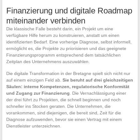
Finanzierung und digitale Roadmap
miteinander verbinden
Die klassische Falle besteht darin, ein Projekt um eine
verfügbare Hilfe herum zu konstruieren, anstatt um einen
identifizierten Bedarf. Eine vorherige Diagnose, selbst informell,
ermöglicht es, die Projekte zu priorisieren und das geeignete
Finanzierungsprogramm entsprechend dem tatsächlichen
Zeitplan des Unternehmens auszuwählen.
Die digitale Transformation in der Bretagne spielt sich nicht nur
auf einem einzigen Feld ab.
Sie beruht auf drei gleichzeitigen
Säulen: interne Kompetenzen, regulatorische Konformität
und Zugang zur Finanzierung
. Die Vernachlässigung einer
der drei führt zu Projekten, die schnell beginnen und noch
schneller ins Stocken geraten. Die Unternehmen, die
vorankommen, sind diejenigen, die bereit sind, Zeit für die
Diagnose aufzuwenden, bevor sie einen Vertrag mit einem
Dienstleister unterzeichnen.