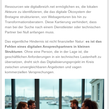
Ressourcen wie digitalbreizh.net ermöglichen es, die lokalen
Akteure zu identifizieren, die das digitale Ökosystem der
Bretagne strukturieren, von Webagenturen bis hin zu
Transformationsberatern. Diese Kartierung verhindert, dass
man bei der Suche nach einem Dienstleister oder technischen
Partner bei Null anfangen muss.
Das eigentliche Hindernis ist nicht finanzieller Natur:
es ist das
Fehlen eines digitalen Ansprechpartners in kleinen
Strukturen
. Ohne eine Person, die in der Lage ist, die
geschäftlichen Anforderungen in ein technisches Lastenheft zu
übersetzen, dreht sich das Digitalisierungsprojekt im Kreis
zwischen unvergleichbaren Angeboten und vagen
kommerziellen Versprechungen.