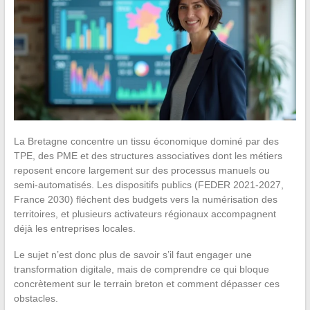
La Bretagne concentre un tissu économique dominé par des
TPE, des PME et des structures associatives dont les métiers
reposent encore largement sur des processus manuels ou
semi-automatisés. Les dispositifs publics (FEDER 2021-2027,
France 2030) fléchent des budgets vers la numérisation des
territoires, et plusieurs activateurs régionaux accompagnent
déjà les entreprises locales.
Le sujet n’est donc plus de savoir s’il faut engager une
transformation digitale, mais de comprendre ce qui bloque
concrètement sur le terrain breton et comment dépasser ces
obstacles.