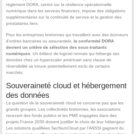
règlement DORA, centré sur la résilience opérationnelle
numérique dans les services financiers, impose des obligations
supplémentaires sur la continuité de service et la gestion des
prestataires tiers.
Pour les entreprises bretonnes qui travaillent avec des donneurs
d’ordres bancaires ou assurantiels,
la conformité DORA
devient un critère de sélection des sous-traitants
numériques
. Un éditeur de logiciel rennais qui héberge ses
données chez un hyperscaler américain sans clause de
réversibilité se trouve potentiellement exclu de certains
marchés.
Souveraineté cloud et hébergement
des données
La question de la souveraineté cloud ne concerne pas que les
grands groupes. Les collectivités bretonnes, les associations
recevant des fonds publics et les PME engagées dans des
projets France 2030 doivent justifier le choix de leur hébergeur.
Les solutions qualifiées SecNumCloud par l’ANSSI gagnent du