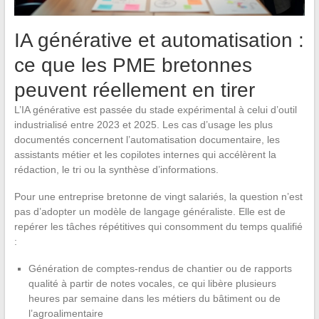
IA générative et automatisation :
ce que les PME bretonnes
peuvent réellement en tirer
L’IA générative est passée du stade expérimental à celui d’outil
industrialisé entre 2023 et 2025. Les cas d’usage les plus
documentés concernent l’automatisation documentaire, les
assistants métier et les copilotes internes qui accélèrent la
rédaction, le tri ou la synthèse d’informations.
Pour une entreprise bretonne de vingt salariés, la question n’est
pas d’adopter un modèle de langage généraliste. Elle est de
repérer les tâches répétitives qui consomment du temps qualifié
:
Génération de comptes-rendus de chantier ou de rapports
qualité à partir de notes vocales, ce qui libère plusieurs
heures par semaine dans les métiers du bâtiment ou de
l’agroalimentaire