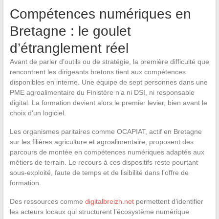
Compétences numériques en
Bretagne : le goulet
d’étranglement réel
Avant de parler d’outils ou de stratégie, la première difficulté que
rencontrent les dirigeants bretons tient aux compétences
disponibles en interne. Une équipe de sept personnes dans une
PME agroalimentaire du Finistère n’a ni DSI, ni responsable
digital. La formation devient alors le premier levier, bien avant le
choix d’un logiciel.
Les organismes paritaires comme OCAPIAT, actif en Bretagne
sur les filières agriculture et agroalimentaire, proposent des
parcours de montée en compétences numériques adaptés aux
métiers de terrain. Le recours à ces dispositifs reste pourtant
sous-exploité, faute de temps et de lisibilité dans l’offre de
formation.
Des ressources comme
digitalbreizh.net
permettent d’identifier
les acteurs locaux qui structurent l’écosystème numérique