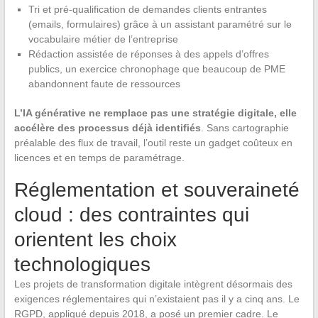
Tri et pré-qualification de demandes clients entrantes
(emails, formulaires) grâce à un assistant paramétré sur le
vocabulaire métier de l’entreprise
Rédaction assistée de réponses à des appels d’offres
publics, un exercice chronophage que beaucoup de PME
abandonnent faute de ressources
L’IA générative ne remplace pas une stratégie digitale, elle
accélère des processus déjà identifiés
. Sans cartographie
préalable des flux de travail, l’outil reste un gadget coûteux en
licences et en temps de paramétrage.
Réglementation et souveraineté
cloud : des contraintes qui
orientent les choix
technologiques
Les projets de transformation digitale intègrent désormais des
exigences réglementaires qui n’existaient pas il y a cinq ans. Le
RGPD, appliqué depuis 2018, a posé un premier cadre. Le