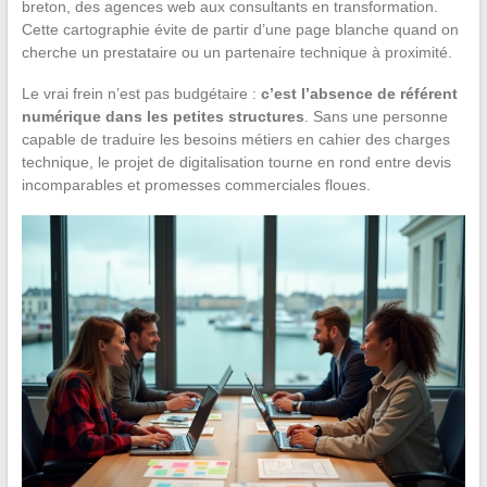
breton, des agences web aux consultants en transformation.
Cette cartographie évite de partir d’une page blanche quand on
cherche un prestataire ou un partenaire technique à proximité.
Le vrai frein n’est pas budgétaire :
c’est l’absence de référent
numérique dans les petites structures
. Sans une personne
capable de traduire les besoins métiers en cahier des charges
technique, le projet de digitalisation tourne en rond entre devis
incomparables et promesses commerciales floues.