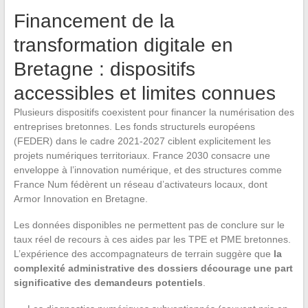
Financement de la
transformation digitale en
Bretagne : dispositifs
accessibles et limites connues
Plusieurs dispositifs coexistent pour financer la numérisation des
entreprises bretonnes. Les fonds structurels européens
(FEDER) dans le cadre 2021-2027 ciblent explicitement les
projets numériques territoriaux. France 2030 consacre une
enveloppe à l’innovation numérique, et des structures comme
France Num fédèrent un réseau d’activateurs locaux, dont
Armor Innovation en Bretagne.
Les données disponibles ne permettent pas de conclure sur le
taux réel de recours à ces aides par les TPE et PME bretonnes.
L’expérience des accompagnateurs de terrain suggère que
la
complexité administrative des dossiers décourage une part
significative des demandeurs potentiels
.