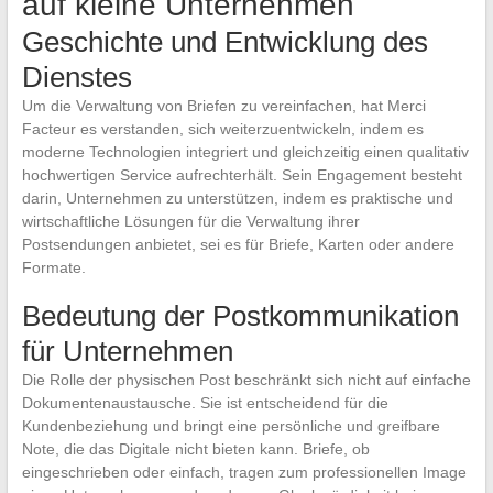
auf kleine Unternehmen
Geschichte und Entwicklung des
Dienstes
Um die Verwaltung von Briefen zu vereinfachen, hat Merci
Facteur es verstanden, sich weiterzuentwickeln, indem es
moderne Technologien integriert und gleichzeitig einen qualitativ
hochwertigen Service aufrechterhält. Sein Engagement besteht
darin, Unternehmen zu unterstützen, indem es praktische und
wirtschaftliche Lösungen für die Verwaltung ihrer
Postsendungen anbietet, sei es für Briefe, Karten oder andere
Formate.
Bedeutung der Postkommunikation
für Unternehmen
Die Rolle der physischen Post beschränkt sich nicht auf einfache
Dokumentenaustausche. Sie ist entscheidend für die
Kundenbeziehung und bringt eine persönliche und greifbare
Note, die das Digitale nicht bieten kann. Briefe, ob
eingeschrieben oder einfach, tragen zum professionellen Image