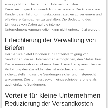
ermöglicht merci facteur den Unternehmen, ihre
Dienstleistungen kontinuierlich zu verbessern. Die Analyse von
Kundendaten hilft, Kommunikationsstrategien zu verfeinern und
effektivere Kampagnen zu gestalten. Die Bedeutung des
Einflusses von Daten auf die interne
Unternehmenskommunikation kann nicht unterschätzt werden.
Erleichterung der Verwaltung von
Briefen
Der Service bietet Optionen zur Echtzeitverfolgung von
Sendungen, die es Unternehmen ermöglichen, den Status ihrer
Postkommunikation zu überwachen. Diese Transparenz bei der
Verfolgung des Zustelldienstes ist entscheidend, um
sicherzustellen, dass die Sendungen sicher und fristgerecht
ankommen. Dies umfasst sowohl eingeschriebene Briefe als
auch einfache Sendungen.
Vorteile für kleine Unternehmen
Reduzierung der Versandkosten