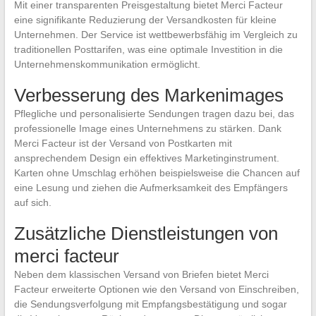
Mit einer transparenten Preisgestaltung bietet Merci Facteur
eine signifikante Reduzierung der Versandkosten für kleine
Unternehmen. Der Service ist wettbewerbsfähig im Vergleich zu
traditionellen Posttarifen, was eine optimale Investition in die
Unternehmenskommunikation ermöglicht.
Verbesserung des Markenimages
Pflegliche und personalisierte Sendungen tragen dazu bei, das
professionelle Image eines Unternehmens zu stärken. Dank
Merci Facteur ist der Versand von Postkarten mit
ansprechendem Design ein effektives Marketinginstrument.
Karten ohne Umschlag erhöhen beispielsweise die Chancen auf
eine Lesung und ziehen die Aufmerksamkeit des Empfängers
auf sich.
Zusätzliche Dienstleistungen von
merci facteur
Neben dem klassischen Versand von Briefen bietet Merci
Facteur erweiterte Optionen wie den Versand von Einschreiben,
die Sendungsverfolgung mit Empfangsbestätigung und sogar