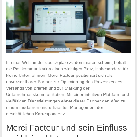
In einer Welt, in der das Digitale zu dominieren scheint, behält
die Postkommunikation einen wichtigen Platz, insbesondere für
kleine Unternehmen. Merci Facteur positioniert sich als
unverzichtbarer Partner zur Optimierung des Prozesses des
Versands von Briefen und zur Stärkung der
Unternehmenskommunikation. Mit einer intuitiven Plattform und
vielfältigen Dienstleistungen ebnet dieser Partner den Weg zu
einem modernen und effizienten Management der
geschäftlichen Korrespondenz.
Merci Facteur und sein Einfluss