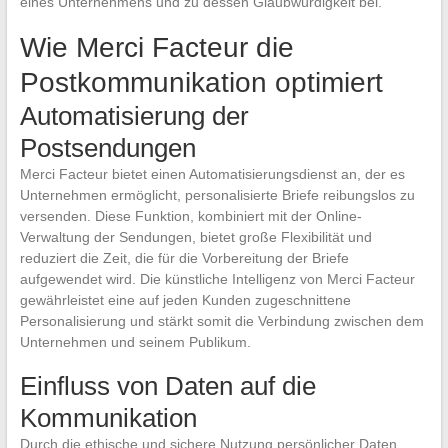
eines Unternehmens und zu dessen Glaubwürdigkeit bei.
Wie Merci Facteur die
Postkommunikation optimiert
Automatisierung der
Postsendungen
Merci Facteur bietet einen Automatisierungsdienst an, der es
Unternehmen ermöglicht, personalisierte Briefe reibungslos zu
versenden. Diese Funktion, kombiniert mit der Online-
Verwaltung der Sendungen, bietet große Flexibilität und
reduziert die Zeit, die für die Vorbereitung der Briefe
aufgewendet wird. Die künstliche Intelligenz von Merci Facteur
gewährleistet eine auf jeden Kunden zugeschnittene
Personalisierung und stärkt somit die Verbindung zwischen dem
Unternehmen und seinem Publikum.
Einfluss von Daten auf die
Kommunikation
Durch die ethische und sichere Nutzung persönlicher Daten