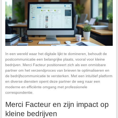
In een wereld waar het digitale lijkt te domineren, behoudt de
postcommunicatie een belangrijke plaats, vooral voor kleine
bedrijven. Merci Facteur positioneert zich als een onmisbare
partner om het verzendproces van brieven te optimaliseren en
de bedrijfscommunicatie te versterken. Met een intuïtief platform
en diverse diensten opent deze partner de weg naar een
moderne en efficiënte omgang met professionele
correspondentie.
Merci Facteur en zijn impact op
kleine bedrijven