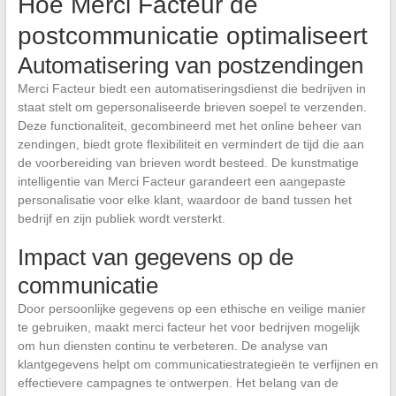
Hoe Merci Facteur de
postcommunicatie optimaliseert
Automatisering van postzendingen
Merci Facteur biedt een automatiseringsdienst die bedrijven in
staat stelt om gepersonaliseerde brieven soepel te verzenden.
Deze functionaliteit, gecombineerd met het online beheer van
zendingen, biedt grote flexibiliteit en vermindert de tijd die aan
de voorbereiding van brieven wordt besteed. De kunstmatige
intelligentie van Merci Facteur garandeert een aangepaste
personalisatie voor elke klant, waardoor de band tussen het
bedrijf en zijn publiek wordt versterkt.
Impact van gegevens op de
communicatie
Door persoonlijke gegevens op een ethische en veilige manier
te gebruiken, maakt merci facteur het voor bedrijven mogelijk
om hun diensten continu te verbeteren. De analyse van
klantgegevens helpt om communicatiestrategieën te verfijnen en
effectievere campagnes te ontwerpen. Het belang van de