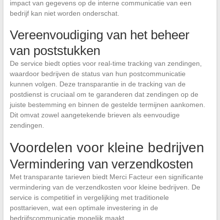
impact van gegevens op de interne communicatie van een
bedrijf kan niet worden onderschat.
Vereenvoudiging van het beheer
van poststukken
De service biedt opties voor real-time tracking van zendingen,
waardoor bedrijven de status van hun postcommunicatie
kunnen volgen. Deze transparantie in de tracking van de
postdienst is cruciaal om te garanderen dat zendingen op de
juiste bestemming en binnen de gestelde termijnen aankomen.
Dit omvat zowel aangetekende brieven als eenvoudige
zendingen.
Voordelen voor kleine bedrijven
Vermindering van verzendkosten
Met transparante tarieven biedt Merci Facteur een significante
vermindering van de verzendkosten voor kleine bedrijven. De
service is competitief in vergelijking met traditionele
posttarieven, wat een optimale investering in de
bedrijfscommunicatie mogelijk maakt.