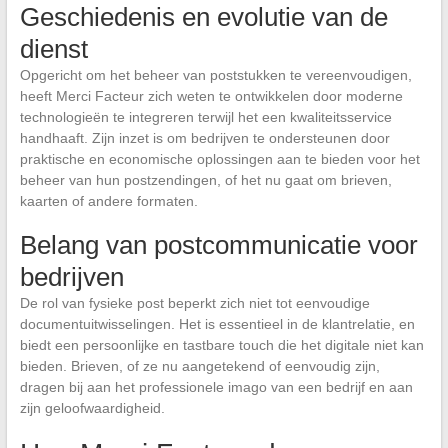
Geschiedenis en evolutie van de
dienst
Opgericht om het beheer van poststukken te vereenvoudigen,
heeft Merci Facteur zich weten te ontwikkelen door moderne
technologieën te integreren terwijl het een kwaliteitsservice
handhaaft. Zijn inzet is om bedrijven te ondersteunen door
praktische en economische oplossingen aan te bieden voor het
beheer van hun postzendingen, of het nu gaat om brieven,
kaarten of andere formaten.
Belang van postcommunicatie voor
bedrijven
De rol van fysieke post beperkt zich niet tot eenvoudige
documentuitwisselingen. Het is essentieel in de klantrelatie, en
biedt een persoonlijke en tastbare touch die het digitale niet kan
bieden. Brieven, of ze nu aangetekend of eenvoudig zijn,
dragen bij aan het professionele imago van een bedrijf en aan
zijn geloofwaardigheid.