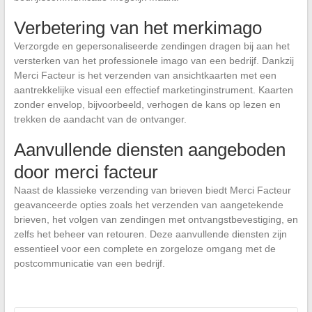
Verbetering van het merkimago
Verzorgde en gepersonaliseerde zendingen dragen bij aan het
versterken van het professionele imago van een bedrijf. Dankzij
Merci Facteur is het verzenden van ansichtkaarten met een
aantrekkelijke visual een effectief marketinginstrument. Kaarten
zonder envelop, bijvoorbeeld, verhogen de kans op lezen en
trekken de aandacht van de ontvanger.
Aanvullende diensten aangeboden
door merci facteur
Naast de klassieke verzending van brieven biedt Merci Facteur
geavanceerde opties zoals het verzenden van aangetekende
brieven, het volgen van zendingen met ontvangstbevestiging, en
zelfs het beheer van retouren. Deze aanvullende diensten zijn
essentieel voor een complete en zorgeloze omgang met de
postcommunicatie van een bedrijf.