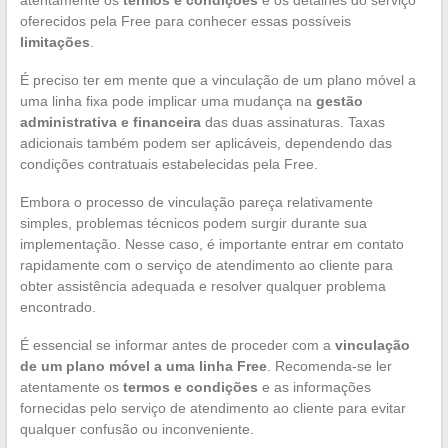
oferecidos pela Free para conhecer essas possíveis
limitações
.
É preciso ter em mente que a vinculação de um plano móvel a
uma linha fixa pode implicar uma mudança na
gestão
administrativa e financeira
das duas assinaturas. Taxas
adicionais também podem ser aplicáveis, dependendo das
condições contratuais estabelecidas pela Free.
Embora o processo de vinculação pareça relativamente
simples, problemas técnicos podem surgir durante sua
implementação. Nesse caso, é importante entrar em contato
rapidamente com o serviço de atendimento ao cliente para
obter assistência adequada e resolver qualquer problema
encontrado.
É essencial se informar antes de proceder com a
vinculação
de um plano móvel a uma linha Free
. Recomenda-se ler
atentamente os
termos e condições
e as informações
fornecidas pelo serviço de atendimento ao cliente para evitar
qualquer confusão ou inconveniente.