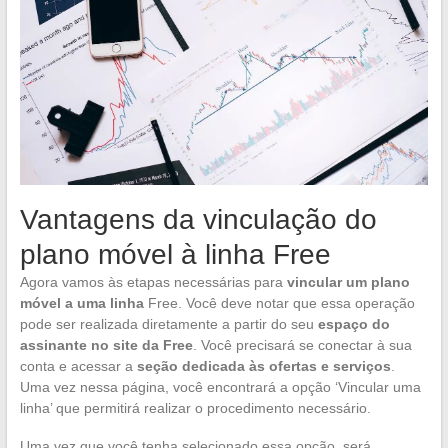
Vantagens da vinculação do
plano móvel à linha Free
Agora vamos às etapas necessárias para
vincular um plano
móvel a uma linha
Free. Você deve notar que essa operação
pode ser realizada diretamente a partir do seu
espaço do
assinante no site da Free
. Você precisará se conectar à sua
conta e acessar a
seção dedicada às ofertas e serviços
.
Uma vez nessa página, você encontrará a opção ‘Vincular uma
linha’ que permitirá realizar o procedimento necessário.
Uma vez que você tenha selecionado essa opção, será