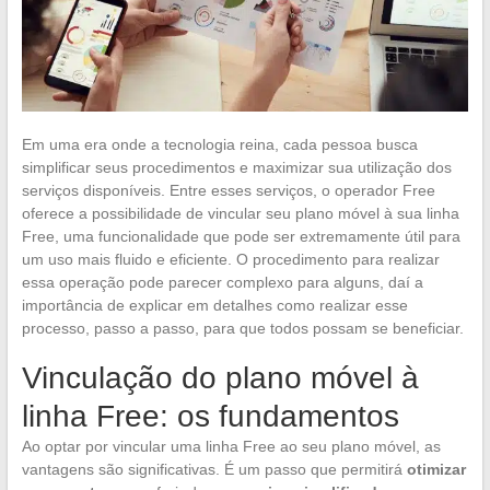
Em uma era onde a tecnologia reina, cada pessoa busca
simplificar seus procedimentos e maximizar sua utilização dos
serviços disponíveis. Entre esses serviços, o operador Free
oferece a possibilidade de vincular seu plano móvel à sua linha
Free, uma funcionalidade que pode ser extremamente útil para
um uso mais fluido e eficiente. O procedimento para realizar
essa operação pode parecer complexo para alguns, daí a
importância de explicar em detalhes como realizar esse
processo, passo a passo, para que todos possam se beneficiar.
Vinculação do plano móvel à
linha Free: os fundamentos
Ao optar por vincular uma linha Free ao seu plano móvel, as
vantagens são significativas. É um passo que permitirá
otimizar