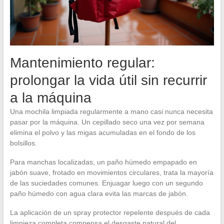
Mantenimiento regular:
prolongar la vida útil sin recurrir
a la máquina
Una mochila limpiada regularmente a mano casi nunca necesita
pasar por la máquina. Un cepillado seco una vez por semana
elimina el polvo y las migas acumuladas en el fondo de los
bolsillos.
Para manchas localizadas, un paño húmedo empapado en
jabón suave, frotado en movimientos circulares, trata la mayoría
de las suciedades comunes. Enjuagar luego con un segundo
paño húmedo con agua clara evita las marcas de jabón.
La aplicación de un spray protector repelente después de cada
limpieza completa compensa el desgaste natural del