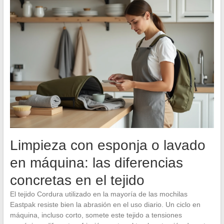
Limpieza con esponja o lavado
en máquina: las diferencias
concretas en el tejido
El tejido Cordura utilizado en la mayoría de las mochilas
Eastpak resiste bien la abrasión en el uso diario. Un ciclo en
máquina, incluso corto, somete este tejido a tensiones