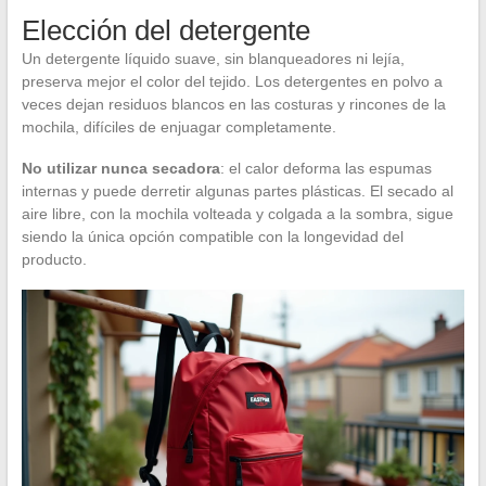
Elección del detergente
Un detergente líquido suave, sin blanqueadores ni lejía,
preserva mejor el color del tejido. Los detergentes en polvo a
veces dejan residuos blancos en las costuras y rincones de la
mochila, difíciles de enjuagar completamente.
No utilizar nunca secadora
: el calor deforma las espumas
internas y puede derretir algunas partes plásticas. El secado al
aire libre, con la mochila volteada y colgada a la sombra, sigue
siendo la única opción compatible con la longevidad del
producto.