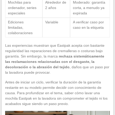
Mochilas para
Alrededor de
Moderado: garantía
ordenador, series
2 años
corta, a menudo ya
especiales
expirada
Ediciones
Variable
A verificar caso por
limitadas,
caso en la etiqueta
colaboraciones
Las experiencias muestran que Eastpak acepta con bastante
regularidad las reparaciones de cremalleras o costuras bajo
garantía. Sin embargo, la marca
rechaza sistemáticamente
las reclamaciones relacionadas con el desgaste, la
decoloración o la abrasión del tejido
, daños que un paso por
la lavadora puede provocar.
Antes de iniciar un ciclo, verificar la duración de la garantía
restante en su modelo permite decidir con conocimiento de
causa. Para profundizar en el tema, saber cómo lavar una
mochila Eastpak en la lavadora sin comprometer el tejido ni los
acabados sigue siendo un paso previo.