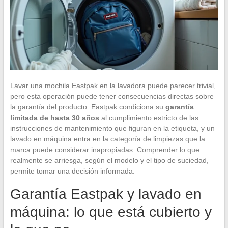
Lavar una mochila Eastpak en la lavadora puede parecer trivial,
pero esta operación puede tener consecuencias directas sobre
la garantía del producto. Eastpak condiciona su
garantía
limitada de hasta 30 años
al cumplimiento estricto de las
instrucciones de mantenimiento que figuran en la etiqueta, y un
lavado en máquina entra en la categoría de limpiezas que la
marca puede considerar inapropiadas. Comprender lo que
realmente se arriesga, según el modelo y el tipo de suciedad,
permite tomar una decisión informada.
Garantía Eastpak y lavado en
máquina: lo que está cubierto y