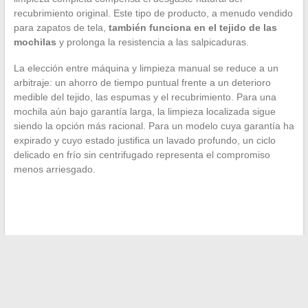
recubrimiento original. Este tipo de producto, a menudo vendido
para zapatos de tela,
también funciona en el tejido de las
mochilas
y prolonga la resistencia a las salpicaduras.
La elección entre máquina y limpieza manual se reduce a un
arbitraje: un ahorro de tiempo puntual frente a un deterioro
medible del tejido, las espumas y el recubrimiento. Para una
mochila aún bajo garantía larga, la limpieza localizada sigue
siendo la opción más racional. Para un modelo cuya garantía ha
expirado y cuyo estado justifica un lavado profundo, un ciclo
delicado en frío sin centrifugado representa el compromiso
menos arriesgado.