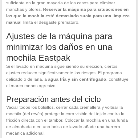
suficiente en la gran mayoría de los casos para eliminar
manchas y olores.
Reservar la máquina para situaciones en
las que la mochila esté demasiado sucia para una limpieza
manual
limita el desgaste prematuro.
Ajustes de la máquina para
minimizar los daños en una
mochila Eastpak
Si el lavado en máquina sigue siendo su elección, ciertos
ajustes reducen significativamente los riesgos. El programa
delicado o de lana, a
agua fría y sin centrifugado
, constituye
el marco menos agresivo.
Preparación antes del ciclo
Vaciar todos los bolsillos, cerrar cada cremallera y voltear la
mochila (del revés) protege la cara visible del tejido contra la
fricción directa con el tambor. Colocar la mochila en una funda
de almohada o en una bolsa de lavado añade una barrera
mecánica adicional.