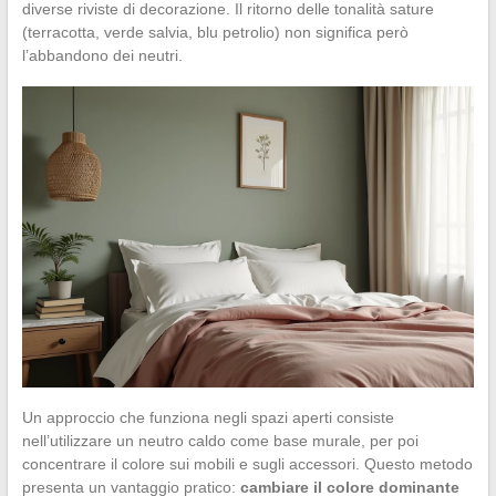
diverse riviste di decorazione. Il ritorno delle tonalità sature
(terracotta, verde salvia, blu petrolio) non significa però
l’abbandono dei neutri.
Un approccio che funziona negli spazi aperti consiste
nell’utilizzare un neutro caldo come base murale, per poi
concentrare il colore sui mobili e sugli accessori. Questo metodo
presenta un vantaggio pratico:
cambiare il colore dominante