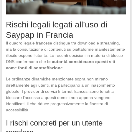
Rischi legali legati all’uso di
Saypap in Francia
Il quadro legale francese distingue tra download e streaming,
ma la consultazione di contenuti su piattaforme manifestamente
illecite espone l’utente. Le recenti decisioni in materia di blocco
DNS confermano che
le autorità considerano questi siti
come fonti di contraffazione
.
Le ordinanze dinamiche menzionate sopra non mirano
direttamente agli utenti, ma partecipano a un inasprimento
globale. I provider di servizi Internet francesi sono tenuti a
bloccare l’accesso a questi domini non appena vengono
identificati, il che riduce progressivamente la finestra di
accessibilità.
I rischi concreti per un utente