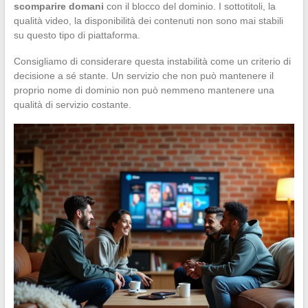
scomparire domani
con il blocco del dominio. I sottotitoli, la
qualità video, la disponibilità dei contenuti non sono mai stabili
su questo tipo di piattaforma.
Consigliamo di considerare questa instabilità come un criterio di
decisione a sé stante. Un servizio che non può mantenere il
proprio nome di dominio non può nemmeno mantenere una
qualità di servizio costante.