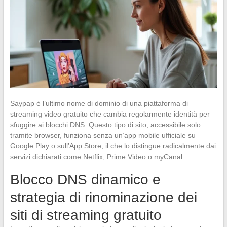
Saypap è l’ultimo nome di dominio di una piattaforma di
streaming video gratuito che cambia regolarmente identità per
sfuggire ai blocchi DNS. Questo tipo di sito, accessibile solo
tramite browser, funziona senza un’app mobile ufficiale su
Google Play o sull’App Store, il che lo distingue radicalmente dai
servizi dichiarati come Netflix, Prime Video o myCanal.
Blocco DNS dinamico e
strategia di rinominazione dei
siti di streaming gratuito