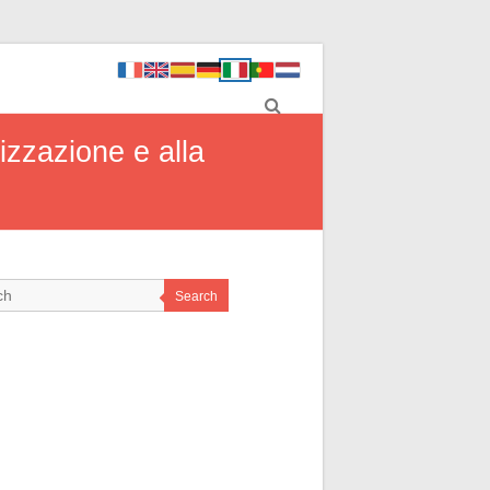
izzazione e alla
Search