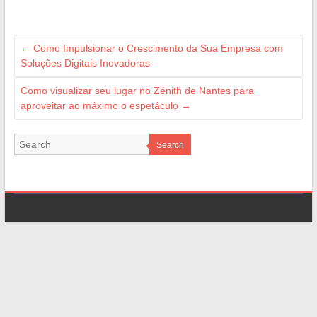
←
Como Impulsionar o Crescimento da Sua Empresa com
Soluções Digitais Inovadoras
Como visualizar seu lugar no Zénith de Nantes para
aproveitar ao máximo o espetáculo
→
Search