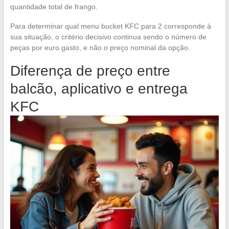
quantidade total de frango.
Para determinar qual menu bucket KFC para 2 corresponde à
sua situação, o critério decisivo continua sendo o número de
peças por euro gasto, e não o preço nominal da opção.
Diferença de preço entre
balcão, aplicativo e entrega
KFC