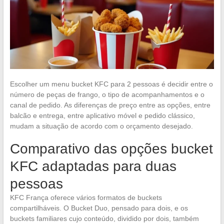
Escolher um menu bucket KFC para 2 pessoas é decidir entre o
número de peças de frango, o tipo de acompanhamentos e o
canal de pedido. As diferenças de preço entre as opções, entre
balcão e entrega, entre aplicativo móvel e pedido clássico,
mudam a situação de acordo com o orçamento desejado.
Comparativo das opções bucket
KFC adaptadas para duas
pessoas
KFC França oferece vários formatos de buckets
compartilháveis. O Bucket Duo, pensado para dois, e os
buckets familiares cujo conteúdo, dividido por dois, também