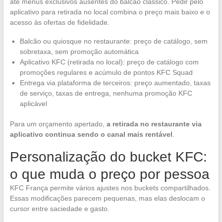
até menus exclusivos ausentes do balcão clássico. Pedir pelo
aplicativo para retirada no local combina o preço mais baixo e o
acesso às ofertas de fidelidade.
Balcão ou quiosque no restaurante: preço de catálogo, sem
sobretaxa, sem promoção automática
Aplicativo KFC (retirada no local): preço de catálogo com
promoções regulares e acúmulo de pontos KFC Squad
Entrega via plataforma de terceiros: preço aumentado, taxas
de serviço, taxas de entrega, nenhuma promoção KFC
aplicável
Para um orçamento apertado,
a retirada no restaurante via
aplicativo continua sendo o canal mais rentável
.
Personalização do bucket KFC:
o que muda o preço por pessoa
KFC França permite vários ajustes nos buckets compartilhados.
Essas modificações parecem pequenas, mas elas deslocam o
cursor entre saciedade e gasto.