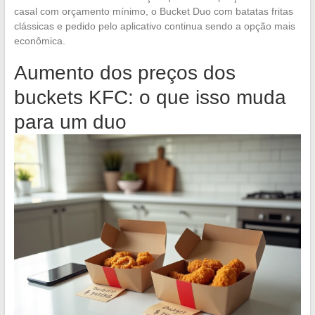
casal com orçamento mínimo, o Bucket Duo com batatas fritas
clássicas e pedido pelo aplicativo continua sendo a opção mais
econômica.
Aumento dos preços dos
buckets KFC: o que isso muda
para um duo