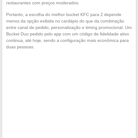
restaurantes com preços moderados.
Portanto, a escolha do melhor bucket KFC para 2 depende
menos da opção exibida no cardápio do que da combinação
entre canal de pedido, personalização e timing promocional. Um
Bucket Duo pedido pelo app com um código de fidelidade ativo
continua, até hoje, sendo a configuração mais econômica para
duas pessoas.