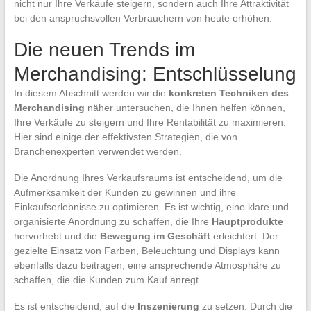
nicht nur Ihre Verkäufe steigern, sondern auch Ihre Attraktivität
bei den anspruchsvollen Verbrauchern von heute erhöhen.
Die neuen Trends im
Merchandising: Entschlüsselung
In diesem Abschnitt werden wir die
konkreten Techniken des
Merchandising
näher untersuchen, die Ihnen helfen können,
Ihre Verkäufe zu steigern und Ihre Rentabilität zu maximieren.
Hier sind einige der effektivsten Strategien, die von
Branchenexperten verwendet werden.
Die Anordnung Ihres Verkaufsraums ist entscheidend, um die
Aufmerksamkeit der Kunden zu gewinnen und ihre
Einkaufserlebnisse zu optimieren. Es ist wichtig, eine klare und
organisierte Anordnung zu schaffen, die Ihre
Hauptprodukte
hervorhebt und die
Bewegung im Geschäft
erleichtert. Der
gezielte Einsatz von Farben, Beleuchtung und Displays kann
ebenfalls dazu beitragen, eine ansprechende Atmosphäre zu
schaffen, die die Kunden zum Kauf anregt.
Es ist entscheidend, auf die
Inszenierung
zu setzen. Durch die