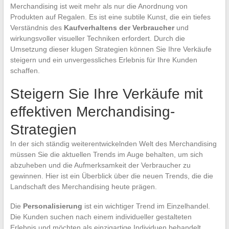
Merchandising ist weit mehr als nur die Anordnung von
Produkten auf Regalen. Es ist eine subtile Kunst, die ein tiefes
Verständnis des
Kaufverhaltens der Verbraucher
und
wirkungsvoller visueller Techniken erfordert. Durch die
Umsetzung dieser klugen Strategien können Sie Ihre Verkäufe
steigern und ein unvergessliches Erlebnis für Ihre Kunden
schaffen.
Steigern Sie Ihre Verkäufe mit
effektiven Merchandising-
Strategien
In der sich ständig weiterentwickelnden Welt des Merchandising
müssen Sie die aktuellen Trends im Auge behalten, um sich
abzuheben und die Aufmerksamkeit der Verbraucher zu
gewinnen. Hier ist ein Überblick über die neuen Trends, die die
Landschaft des Merchandising heute prägen.
Die
Personalisierung
ist ein wichtiger Trend im Einzelhandel.
Die Kunden suchen nach einem individueller gestalteten
Erlebnis und möchten als einzigartige Individuen behandelt