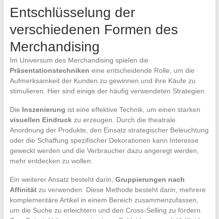
Entschlüsselung der
verschiedenen Formen des
Merchandising
Im Universum des Merchandising spielen die
Präsentationstechniken
eine entscheidende Rolle, um die
Aufmerksamkeit der Kunden zu gewinnen und ihre Käufe zu
stimulieren. Hier sind einige der häufig verwendeten Strategien.
Die
Inszenierung
ist eine effektive Technik, um einen starken
visuellen Eindruck
zu erzeugen. Durch die theatrale
Anordnung der Produkte, den Einsatz strategischer Beleuchtung
oder die Schaffung spezifischer Dekorationen kann Interesse
geweckt werden und die Verbraucher dazu angeregt werden,
mehr entdecken zu wollen.
Ein weiterer Ansatz besteht darin,
Gruppierungen nach
Affinität
zu verwenden. Diese Methode besteht darin, mehrere
komplementäre Artikel in einem Bereich zusammenzufassen,
um die Suche zu erleichtern und den Cross-Selling zu fördern.