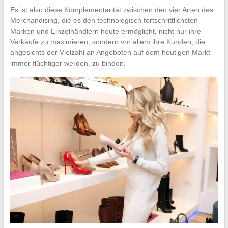
Es ist also diese Komplementarität zwischen den vier Arten des
Merchandising, die es den technologisch fortschrittlichsten
Marken und Einzelhändlern heute ermöglicht, nicht nur ihre
Verkäufe zu maximieren, sondern vor allem ihre Kunden, die
angesichts der Vielzahl an Angeboten auf dem heutigen Markt
immer flüchtiger werden, zu binden.