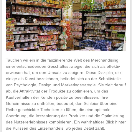
Tauchen wir ein in die faszinierende Welt des Merchandising,
einer entscheidenden Geschäftsstrategie, die sich als effektiv
erwiesen hat, um den Umsatz zu steigern. Diese Disziplin, die
einige als Kunst bezeichnen, befindet sich an der Schnittstelle
von Psychologie, Design und Marketingstrategie. Sie zielt darauf
ab, die Attraktivität der Produkte zu optimieren, um das
Kaufverhalten der Kunden positiv zu beeinflussen. Ihre
Geheimnisse zu enthüllen, bedeutet, den Schleier über eine
Reihe geschickter Techniken zu lüften, die eine optimale
Anordnung, die Inszenierung der Produkte und die Optimierung
des Nutzererlebnisses kombinieren. Ein wahrhaftiger Blick hinter
die Kulissen des Einzelhandels, wo jedes Detail zählt.