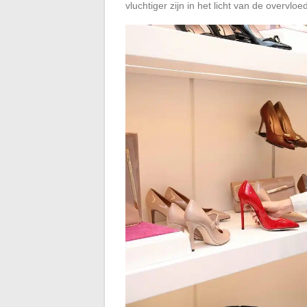
vluchtiger zijn in het licht van de overvl