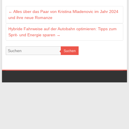
←
Alles über das Paar von Kristina Mladenovic im Jahr 2024
und ihre neue Romanze
Hybride Fahrweise auf der Autobahn optimieren: Tipps zum
Sprit- und Energie sparen
→
Suchen