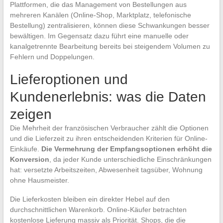
Plattformen, die das Management von Bestellungen aus
mehreren Kanälen (Online-Shop, Marktplatz, telefonische
Bestellung) zentralisieren, können diese Schwankungen besser
bewältigen. Im Gegensatz dazu führt eine manuelle oder
kanalgetrennte Bearbeitung bereits bei steigendem Volumen zu
Fehlern und Doppelungen.
Lieferoptionen und
Kundenerlebnis: was die Daten
zeigen
Die Mehrheit der französischen Verbraucher zählt die Optionen
und die Lieferzeit zu ihren entscheidenden Kriterien für Online-
Einkäufe.
Die Vermehrung der Empfangsoptionen erhöht die
Konversion
, da jeder Kunde unterschiedliche Einschränkungen
hat: versetzte Arbeitszeiten, Abwesenheit tagsüber, Wohnung
ohne Hausmeister.
Die Lieferkosten bleiben ein direkter Hebel auf den
durchschnittlichen Warenkorb. Online-Käufer betrachten
kostenlose Lieferung massiv als Priorität. Shops, die die