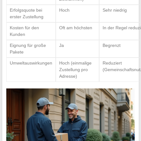
Erfolgsquote bei
Hoch
Sehr niedrig
erster Zustellung
Kosten für den
Oft am höchsten
In der Regel reduzi
Kunden
Eignung für große
Ja
Begrenzt
Pakete
Umweltauswirkungen
Hoch (einmalige
Reduziert
Zustellung pro
(Gemeinschaftsnut
Adresse)