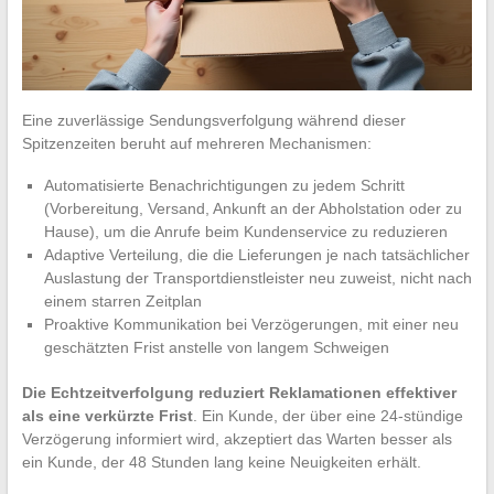
Eine zuverlässige Sendungsverfolgung während dieser
Spitzenzeiten beruht auf mehreren Mechanismen:
Automatisierte Benachrichtigungen zu jedem Schritt
(Vorbereitung, Versand, Ankunft an der Abholstation oder zu
Hause), um die Anrufe beim Kundenservice zu reduzieren
Adaptive Verteilung, die die Lieferungen je nach tatsächlicher
Auslastung der Transportdienstleister neu zuweist, nicht nach
einem starren Zeitplan
Proaktive Kommunikation bei Verzögerungen, mit einer neu
geschätzten Frist anstelle von langem Schweigen
Die Echtzeitverfolgung reduziert Reklamationen effektiver
als eine verkürzte Frist
. Ein Kunde, der über eine 24-stündige
Verzögerung informiert wird, akzeptiert das Warten besser als
ein Kunde, der 48 Stunden lang keine Neuigkeiten erhält.