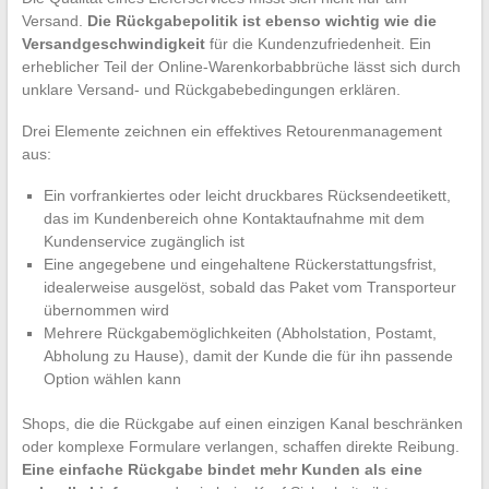
Versand.
Die Rückgabepolitik ist ebenso wichtig wie die
Versandgeschwindigkeit
für die Kundenzufriedenheit. Ein
erheblicher Teil der Online-Warenkorbabbrüche lässt sich durch
unklare Versand- und Rückgabebedingungen erklären.
Drei Elemente zeichnen ein effektives Retourenmanagement
aus:
Ein vorfrankiertes oder leicht druckbares Rücksendeetikett,
das im Kundenbereich ohne Kontaktaufnahme mit dem
Kundenservice zugänglich ist
Eine angegebene und eingehaltene Rückerstattungsfrist,
idealerweise ausgelöst, sobald das Paket vom Transporteur
übernommen wird
Mehrere Rückgabemöglichkeiten (Abholstation, Postamt,
Abholung zu Hause), damit der Kunde die für ihn passende
Option wählen kann
Shops, die die Rückgabe auf einen einzigen Kanal beschränken
oder komplexe Formulare verlangen, schaffen direkte Reibung.
Eine einfache Rückgabe bindet mehr Kunden als eine