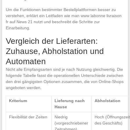
Um die Funktionen bestimmter Bestellplattformen besser zu
verstehen, erklärt ein Leitfaden wie man www labonne livraison
fr auf News 21 nutzt und beschreibt die Schritte zur
Einarbeitung.
Vergleich der Lieferarten:
Zuhause, Abholstation und
Automaten
Nicht alle Empfangsarten sind je nach Nutzung gleichwertig. Die
folgende Tabelle fasst die operationellen Unterschiede zwischen
den drei gängigsten Optionen zusammen, die von Online-Shops
angeboten werden.
Kriterium
Lieferung nach
Abholstation
Hause
Flexibilität der Zeiten
Niedrig
Hoch (Öffnungszei
(vorgeschriebener
des Geschäfts)
Zeitrahmen)