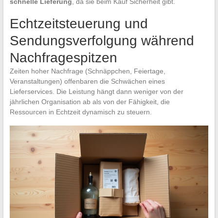
schnelle Lieferung
, da sie beim Kauf Sicherheit gibt.
Echtzeitsteuerung und
Sendungsverfolgung während
Nachfragespitzen
Zeiten hoher Nachfrage (Schnäppchen, Feiertage,
Veranstaltungen) offenbaren die Schwächen eines
Lieferservices. Die Leistung hängt dann weniger von der
jährlichen Organisation ab als von der Fähigkeit, die
Ressourcen in Echtzeit dynamisch zu steuern.