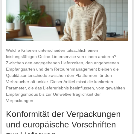
Welche Kriterien unterscheiden tatsächlich einen
leistungsfähigen Online-Lieferservice von einem anderen?
Zwischen den angegebenen Lieferzeiten, den angebotenen
Empfangsarten und dem Retourenmanagement bleiben die
Qualitätsunterschiede zwischen den Plattformen für den
Verbraucher oft unklar. Dieser Artikel misst die konkreten
Parameter, die das Liefererlebnis beeinflussen, vom gewählten
Empfangsmodus bis zur Umweltverträglichkeit der
Verpackungen.
Konformität der Verpackungen
und europäische Vorschriften