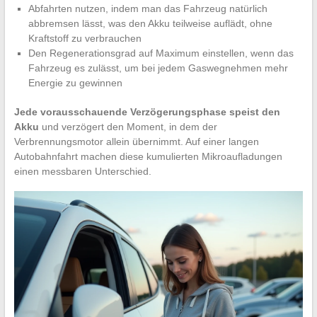
Abfahrten nutzen, indem man das Fahrzeug natürlich
abbremsen lässt, was den Akku teilweise auflädt, ohne
Kraftstoff zu verbrauchen
Den Regenerationsgrad auf Maximum einstellen, wenn das
Fahrzeug es zulässt, um bei jedem Gaswegnehmen mehr
Energie zu gewinnen
Jede vorausschauende Verzögerungsphase speist den
Akku
und verzögert den Moment, in dem der
Verbrennungsmotor allein übernimmt. Auf einer langen
Autobahnfahrt machen diese kumulierten Mikroaufladungen
einen messbaren Unterschied.