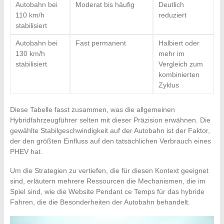
Autobahn bei
Moderat bis häufig
Deutlich
110 km/h
reduziert
stabilisiert
Autobahn bei
Fast permanent
Halbiert oder
130 km/h
mehr im
stabilisiert
Vergleich zum
kombinierten
Zyklus
Diese Tabelle fasst zusammen, was die allgemeinen
Hybridfahrzeugführer selten mit dieser Präzision erwähnen. Die
gewählte Stabilgeschwindigkeit auf der Autobahn ist der Faktor,
der den größten Einfluss auf den tatsächlichen Verbrauch eines
PHEV hat.
Um die Strategien zu vertiefen, die für diesen Kontext geeignet
sind, erläutern mehrere Ressourcen die Mechanismen, die im
Spiel sind, wie die Website Pendant ce Temps für das hybride
Fahren, die die Besonderheiten der Autobahn behandelt.