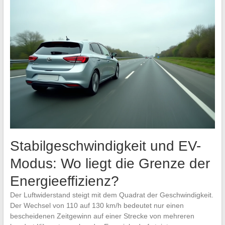
Stabilgeschwindigkeit und EV-
Modus: Wo liegt die Grenze der
Energieeffizienz?
Der Luftwiderstand steigt mit dem Quadrat der Geschwindigkeit.
Der Wechsel von 110 auf 130 km/h bedeutet nur einen
bescheidenen Zeitgewinn auf einer Strecke von mehreren