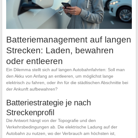
Batteriemanagement auf langen
Strecken: Laden, bewahren
oder entleeren
Ein Dilemma stellt sich auf langen Autobahnfahrten: Soll man
den Akku von Anfang an entleeren, um möglichst lange
elektrisch zu fahren, oder ihn für die städtischen Abschnitte bei
der Ankunft aufbewahren?
Batteriestrategie je nach
Streckenprofil
Die Antwort hängt von der Topografie und den
Verkehrsbedingungen ab. Die elektrische Ladung auf der
Autobahn zu nutzen, wo der Verbrauch am höchsten ist,