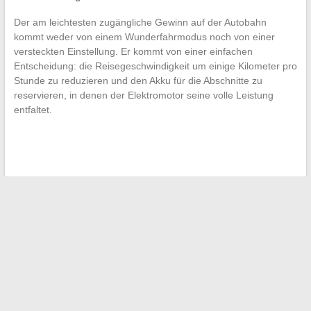
Der am leichtesten zugängliche Gewinn auf der Autobahn
kommt weder von einem Wunderfahrmodus noch von einer
versteckten Einstellung. Er kommt von einer einfachen
Entscheidung: die Reisegeschwindigkeit um einige Kilometer pro
Stunde zu reduzieren und den Akku für die Abschnitte zu
reservieren, in denen der Elektromotor seine volle Leistung
entfaltet.