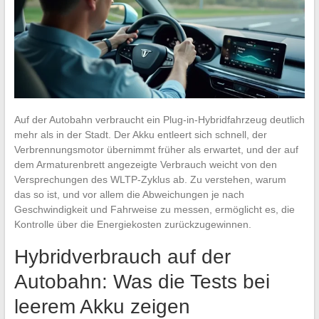
Auf der Autobahn verbraucht ein Plug-in-Hybridfahrzeug deutlich
mehr als in der Stadt. Der Akku entleert sich schnell, der
Verbrennungsmotor übernimmt früher als erwartet, und der auf
dem Armaturenbrett angezeigte Verbrauch weicht von den
Versprechungen des WLTP-Zyklus ab. Zu verstehen, warum
das so ist, und vor allem die Abweichungen je nach
Geschwindigkeit und Fahrweise zu messen, ermöglicht es, die
Kontrolle über die Energiekosten zurückzugewinnen.
Hybridverbrauch auf der
Autobahn: Was die Tests bei
leerem Akku zeigen