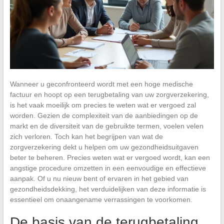
Wanneer u geconfronteerd wordt met een hoge medische
factuur en hoopt op een terugbetaling van uw zorgverzekering,
is het vaak moeilijk om precies te weten wat er vergoed zal
worden. Gezien de complexiteit van de aanbiedingen op de
markt en de diversiteit van de gebruikte termen, voelen velen
zich verloren. Toch kan het begrijpen van wat de
zorgverzekering dekt u helpen om uw gezondheidsuitgaven
beter te beheren. Precies weten wat er vergoed wordt, kan een
angstige procedure omzetten in een eenvoudige en effectieve
aanpak. Of u nu nieuw bent of ervaren in het gebied van
gezondheidsdekking, het verduidelijken van deze informatie is
essentieel om onaangename verrassingen te voorkomen.
De basis van de terugbetaling