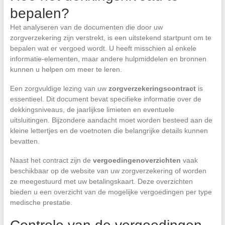
bepalen?
Het analyseren van de documenten die door uw
zorgverzekering zijn verstrekt, is een uitstekend startpunt om te
bepalen wat er vergoed wordt. U heeft misschien al enkele
informatie-elementen, maar andere hulpmiddelen en bronnen
kunnen u helpen om meer te leren.
Een zorgvuldige lezing van uw
zorgverzekeringscontract
is
essentieel. Dit document bevat specifieke informatie over de
dekkingsniveaus, de jaarlijkse limieten en eventuele
uitsluitingen. Bijzondere aandacht moet worden besteed aan de
kleine lettertjes en de voetnoten die belangrijke details kunnen
bevatten.
Naast het contract zijn de
vergoedingenoverzichten
vaak
beschikbaar op de website van uw zorgverzekering of worden
ze meegestuurd met uw betalingskaart. Deze overzichten
bieden u een overzicht van de mogelijke vergoedingen per type
medische prestatie.