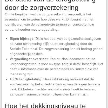
door de zorgverzekering
Om te begrijpen wat uw zorgverzekering vergoedt, is het
essentieel om te weten hoe deze werkt. Dit begint met het
identificeren van de belangrijkste termen en concepten die
verband houden met terugbetaling.
Eigen bijdrage
: Dit is het deel van de gezondheidsuitgaven
dat voor uw rekening blijft na de terugbetaling door de
Sociale Zekerheid. De zorgverzekering kan dit bedrag geheel
of gedeeltelijk dekken.
Vergoedingenoverzicht
: Een cruciaal document dat de
vergoedingsniveaus voor elk type zorg in detail beschrijft. Het
geeft u informatie over de percentages en limieten die van
toepassing zijn.
100% terugbetaling
: Deze uitdrukking betekent dat de
zorgverzekering het volledige bedrag van de eigen bijdrage
dekt. Dit betekent echter niet dat u niets hoeft te betalen,
aangezien sommige kosten uitgesloten kunnen zijn.
Hoe het dekkingsniveau te