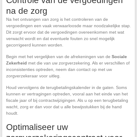
Controle van de vergoedingen
na de zorg
Na het ontvangen van zorg is het controleren van de
vergoedingen een vaak verwaarloosde maar noodzakelijke stap.
Dit zorgt ervoor dat de vergoedingen overeenkomen met wat
verwacht wordt en dat eventuele fouten zo snel mogelijk
gecorrigeerd kunnen worden.
Begin met het vergelijken van de afrekeningen van de
Sociale
Zekerheid
met die van uw zorgverzekering. Als er verschillen of
inconsistenties optreden, neem dan contact op met uw
zorgverzekeraar voor uitleg.
Houd vervolgens de terugbetalingskalender in de gaten. Soms
kunnen er vertragingen optreden, vooral aan het einde van het
fiscale jaar of bij contractwijzigingen. Als u op een terugbetaling
wacht, zorg er dan voor dat u alle bewijsstukken bij de hand
houdt.
Optimaliseer uw