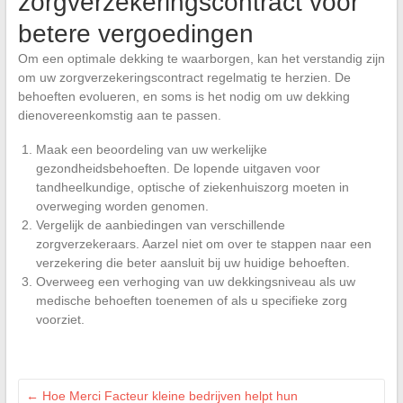
zorgverzekeringscontract voor
betere vergoedingen
Om een optimale dekking te waarborgen, kan het verstandig zijn
om uw zorgverzekeringscontract regelmatig te herzien. De
behoeften evolueren, en soms is het nodig om uw dekking
dienovereenkomstig aan te passen.
Maak een beoordeling van uw werkelijke
gezondheidsbehoeften. De lopende uitgaven voor
tandheelkundige, optische of ziekenhuiszorg moeten in
overweging worden genomen.
Vergelijk de aanbiedingen van verschillende
zorgverzekeraars. Aarzel niet om over te stappen naar een
verzekering die beter aansluit bij uw huidige behoeften.
Overweeg een verhoging van uw dekkingsniveau als uw
medische behoeften toenemen of als u specifieke zorg
voorziet.
←
Hoe Merci Facteur kleine bedrijven helpt hun